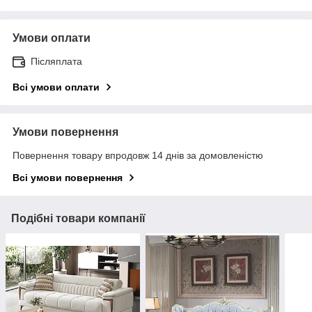
Умови оплати
Післяплата
Всі умови оплати
Умови повернення
Повернення товару впродовж 14 днів за домовленістю
Всі умови повернення
Подібні товари компанії