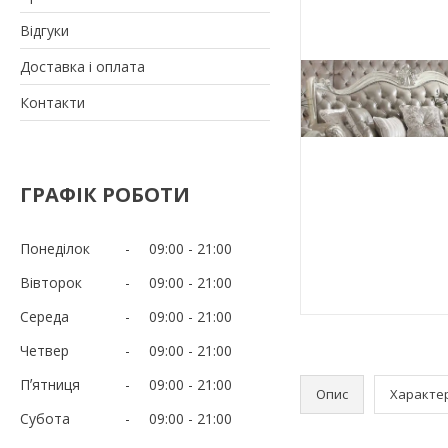
Відгуки
Доставка і оплата
Контакти
ГРАФІК РОБОТИ
Понеділок
09:00
21:00
Вівторок
09:00
21:00
Середа
09:00
21:00
Четвер
09:00
21:00
Пʼятниця
09:00
21:00
Опис
Характе
Субота
09:00
21:00