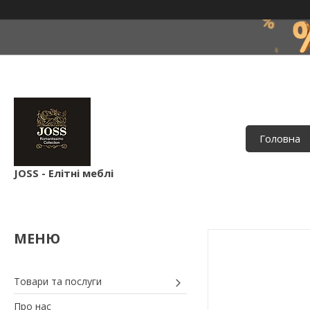
Головна
JOSS - Елітні меблі
Товари та послуги
Про нас