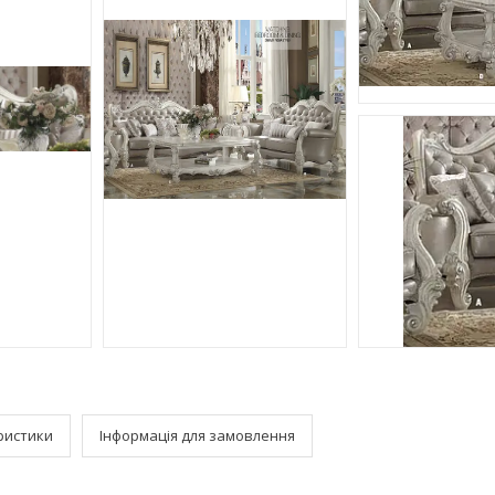
ристики
Інформація для замовлення