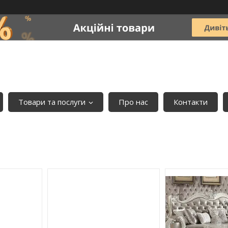
Товари та послуги
Про нас
Контакти