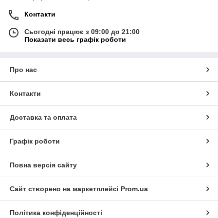
Контакти
Сьогодні працює з 09:00 до 21:00
Показати весь графік роботи
Про нас
Контакти
Доставка та оплата
Графік роботи
Повна версія сайту
Сайт створено на маркетплейсі
Prom.ua
Політика конфіденційності