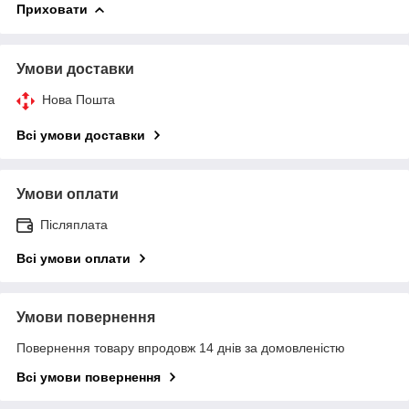
Приховати
Умови доставки
Нова Пошта
Всі умови доставки
Умови оплати
Післяплата
Всі умови оплати
Умови повернення
Повернення товару впродовж 14 днів за домовленістю
Всі умови повернення