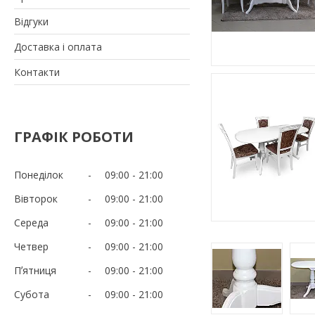
Відгуки
Доставка і оплата
Контакти
ГРАФІК РОБОТИ
Понеділок
09:00
21:00
Вівторок
09:00
21:00
Середа
09:00
21:00
Четвер
09:00
21:00
Пʼятниця
09:00
21:00
Субота
09:00
21:00