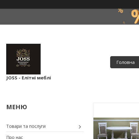
Головна
JOSS - Елітні меблі
Товари та послуги
Про нас