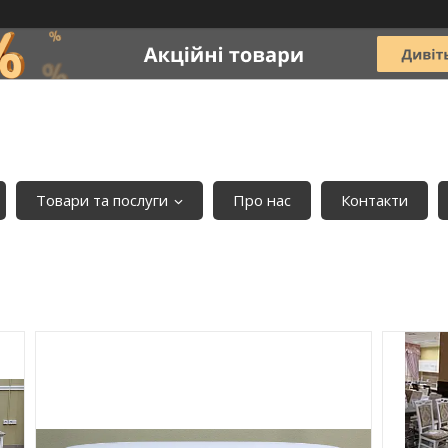
Товари та послуги
Про нас
Контакти