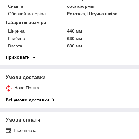
Сидіння
софтформінг
Обивний матеріал
Рогожка, Штучна шкіра
Габаритні розміри
Ширина
440 мм
Глибина
630 мм
Висота
880 мм
Приховати
Умови доставки
Нова Пошта
Всі умови доставки
Умови оплати
Післяплата