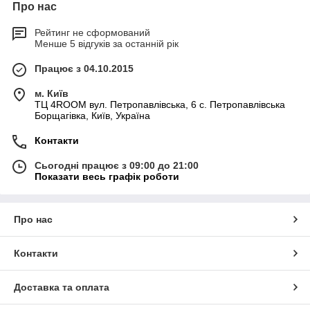
Про нас
Рейтинг не сформований
Менше 5 відгуків за останній рік
Працює з 04.10.2015
м. Київ
ТЦ 4ROOM вул. Петропавлівська, 6 с. Петропавлівська
Борщагівка, Київ, Україна
Контакти
Сьогодні працює з 09:00 до 21:00
Показати весь графік роботи
Про нас
Контакти
Доставка та оплата