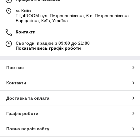
м. Київ
ТЦ 4ROOM вул. Петропавлівська, 6 с. Петропавлівська
Борщагівка, Київ, Україна
Контакти
Сьогодні працює з 09:00 до 21:00
Показати весь графік роботи
Про нас
Контакти
Доставка та оплата
Графік роботи
Повна версія сайту