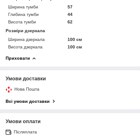
Ширина тумби
57
Глибина тумби
44
Висота тумби
62
Розміри дзеркала
Ширина дзеркала
100 см
Висота дзеркала
100 см
Приховати
Умови доставки
Нова Пошта
Всі умови доставки
Умови оплати
Післяплата