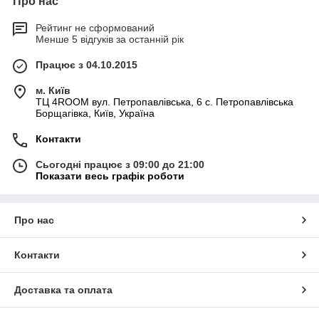
Про нас
Рейтинг не сформований
Менше 5 відгуків за останній рік
Працює з 04.10.2015
м. Київ
ТЦ 4ROOM вул. Петропавлівська, 6 с. Петропавлівська
Борщагівка, Київ, Україна
Контакти
Сьогодні працює з 09:00 до 21:00
Показати весь графік роботи
Про нас
Контакти
Доставка та оплата