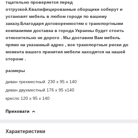
тщательно проверяется перед
отгрузкой.Квалифицированные сборщики соберут и
установят мебель в любом городе по вашему
заказу.Благодаря договоренностям с транспортными
компаниями доставка в города Украины будет стоить
относительно не дорого . Мы доставим Вам мебель
прямо на указанный адрес , все транспортные риски до
момента вашего принятия мебели находятся на нашей
стороне .
размеры
диван трехместный 230 х 95 х 140
диван двухместный 176 х 95 х140
кресло 120 х 95 х 140
Приховати
Характеристики