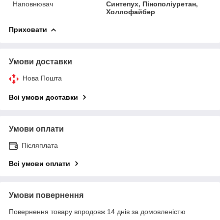
Наповнювач
Синтепух, Пінополіуретан,
Холлофайбер
Приховати
Умови доставки
Нова Пошта
Всі умови доставки
Умови оплати
Післяплата
Всі умови оплати
Умови повернення
Повернення товару впродовж 14 днів за домовленістю