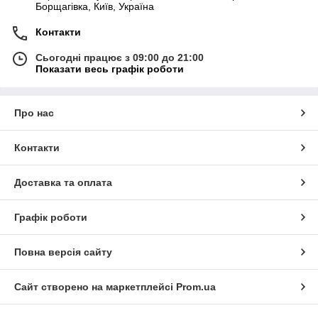
Борщагівка, Київ, Україна
Контакти
Сьогодні працює з 09:00 до 21:00
Показати весь графік роботи
Про нас
Контакти
Доставка та оплата
Графік роботи
Повна версія сайту
Сайт створено на маркетплейсі
Prom.ua