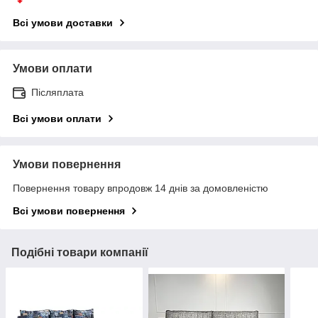
Всі умови доставки
Умови оплати
Післяплата
Всі умови оплати
Умови повернення
Повернення товару впродовж 14 днів за домовленістю
Всі умови повернення
Подібні товари компанії