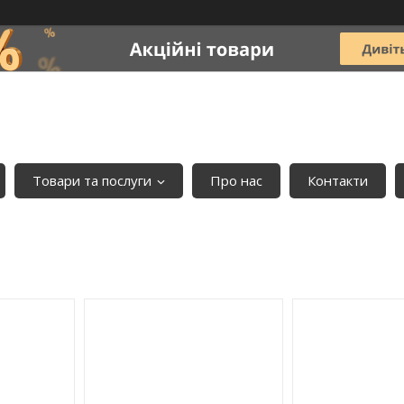
Товари та послуги
Про нас
Контакти