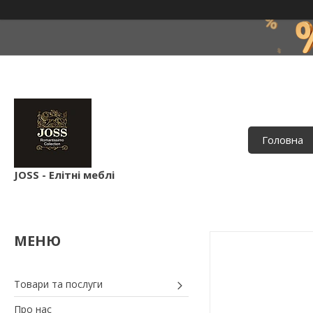
Головна
JOSS - Елітні меблі
Товари та послуги
Про нас