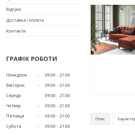
Відгуки
Доставка і оплата
Контакти
ГРАФІК РОБОТИ
Понеділок
09:00
21:00
Вівторок
09:00
21:00
Середа
09:00
21:00
Четвер
09:00
21:00
Пʼятниця
09:00
21:00
Опис
Характе
Субота
09:00
21:00