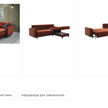
ристики
Інформація для замовлення