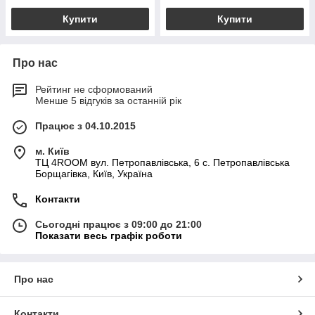
Купити
Купити
Про нас
Рейтинг не сформований
Менше 5 відгуків за останній рік
Працює з 04.10.2015
м. Київ
ТЦ 4ROOM вул. Петропавлівська, 6 с. Петропавлівська
Борщагівка, Київ, Україна
Контакти
Сьогодні працює з 09:00 до 21:00
Показати весь графік роботи
Про нас
Контакти