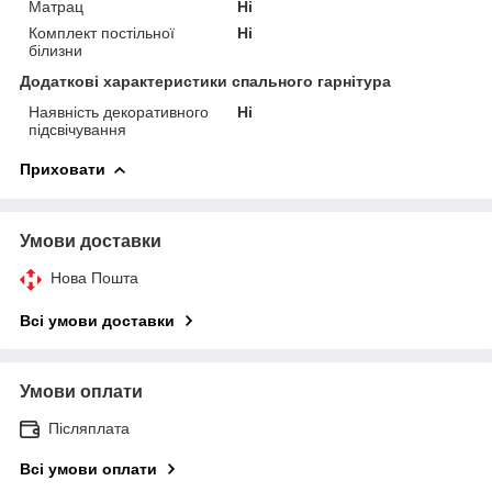
Матрац
Ні
Комплект постільної
Ні
білизни
Додаткові характеристики спального гарнітура
Наявність декоративного
Ні
підсвічування
Приховати
Умови доставки
Нова Пошта
Всі умови доставки
Умови оплати
Післяплата
Всі умови оплати