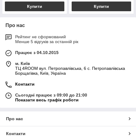
Купити
Купити
Про нас
Рейтинг не сформований
Менше 5 відгуків за останній рік
Працює з 04.10.2015
м. Київ
ТЦ 4ROOM вул. Петропавлівська, 6 с. Петропавлівська
Борщагівка, Київ, Україна
Контакти
Сьогодні працює з 09:00 до 21:00
Показати весь графік роботи
Про нас
Контакти