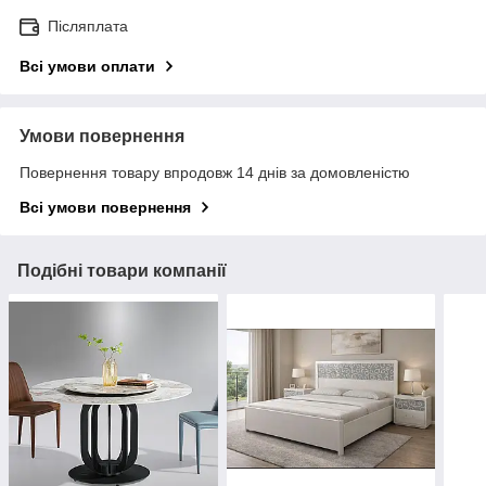
Післяплата
Всі умови оплати
Умови повернення
Повернення товару впродовж 14 днів за домовленістю
Всі умови повернення
Подібні товари компанії