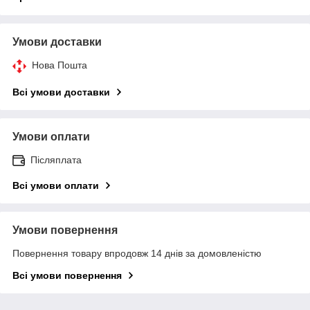
Умови доставки
Нова Пошта
Всі умови доставки
Умови оплати
Післяплата
Всі умови оплати
Умови повернення
Повернення товару впродовж 14 днів за домовленістю
Всі умови повернення