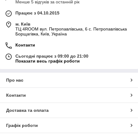
Менше 5 відгуків за останній рік
Працює з 04.10.2015
м. Київ
ТЦ 4ROOM вул. Петропавлівська, 6 с. Петропавлівська
Борщагівка, Київ, Україна
Контакти
Сьогодні працює з 09:00 до 21:00
Показати весь графік роботи
Про нас
Контакти
Доставка та оплата
Графік роботи