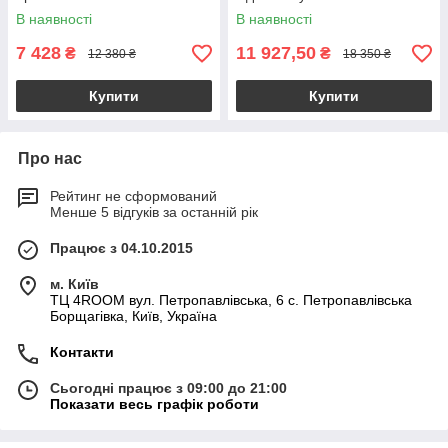
В наявності
В наявності
7 428
11 927,50
₴
₴
12 380 ₴
18 350 ₴
Купити
Купити
Про нас
Рейтинг не сформований
Менше 5 відгуків за останній рік
Працює з 04.10.2015
м. Київ
ТЦ 4ROOM вул. Петропавлівська, 6 с. Петропавлівська
Борщагівка, Київ, Україна
Контакти
Сьогодні працює з 09:00 до 21:00
Показати весь графік роботи