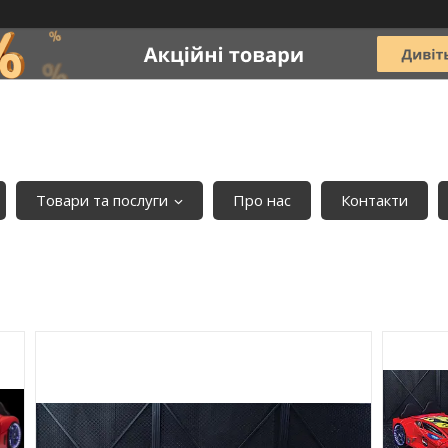
Товари та послуги
Про нас
Контакти