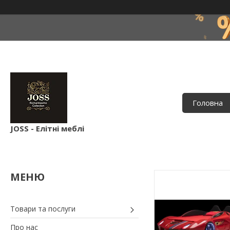
Головна
JOSS - Елітні меблі
Товари та послуги
Про нас