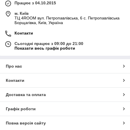
Працює з 04.10.2015
м. Київ
ТЦ 4ROOM вул. Петропавлівська, 6 с. Петропавлівська
Борщагівка, Київ, Україна
Контакти
Сьогодні працює з 09:00 до 21:00
Показати весь графік роботи
Про нас
Контакти
Доставка та оплата
Графік роботи
Повна версія сайту