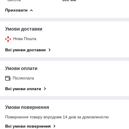
Приховати
Умови доставки
Нова Пошта
Всі умови доставки
Умови оплати
Післяплата
Всі умови оплати
Умови повернення
Повернення товару впродовж 14 днів за домовленістю
Всі умови повернення