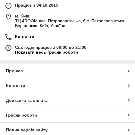
Працює з 04.10.2015
м. Київ
ТЦ 4ROOM вул. Петропавлівська, 6 с. Петропавлівська
Борщагівка, Київ, Україна
Контакти
Сьогодні працює з 09:00 до 21:00
Показати весь графік роботи
Про нас
Контакти
Доставка та оплата
Графік роботи
Повна версія сайту