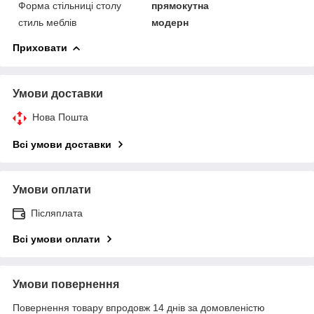
Форма стільниці столу
прямокутна
стиль меблів
модерн
Приховати
Умови доставки
Нова Пошта
Всі умови доставки
Умови оплати
Післяплата
Всі умови оплати
Умови повернення
Повернення товару впродовж 14 днів за домовленістю