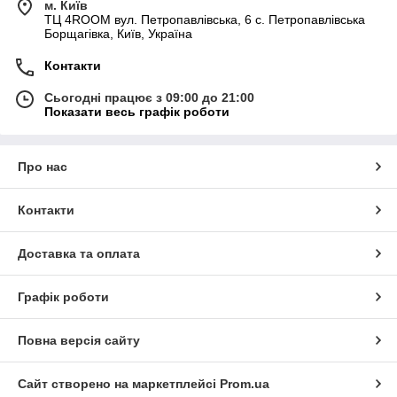
м. Київ
ТЦ 4ROOM вул. Петропавлівська, 6 с. Петропавлівська
Борщагівка, Київ, Україна
Контакти
Сьогодні працює з 09:00 до 21:00
Показати весь графік роботи
Про нас
Контакти
Доставка та оплата
Графік роботи
Повна версія сайту
Сайт створено на маркетплейсі
Prom.ua