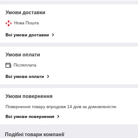
Умови доставки
Нова Пошта
Всі умови доставки
Умови оплати
Післяплата
Всі умови оплати
Умови повернення
Повернення товару впродовж 14 днів за домовленістю
Всі умови повернення
Подібні товари компанії