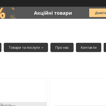
Товари та послуги
Про нас
Контакти