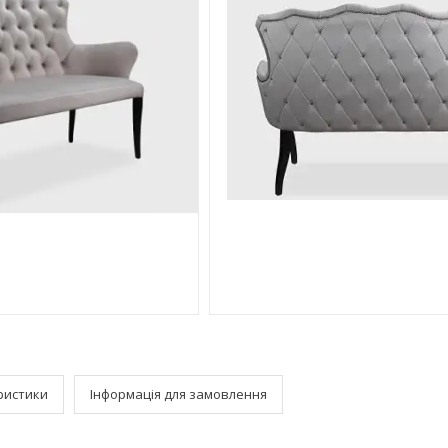
ристики
Інформація для замовлення