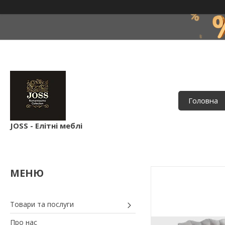
Головна
JOSS - Елітні меблі
Товари та послуги
Про нас