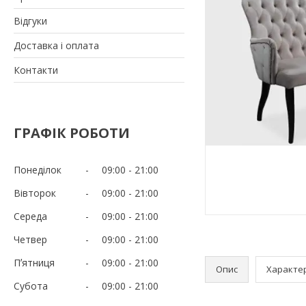
Відгуки
Доставка і оплата
Контакти
ГРАФІК РОБОТИ
Понеділок
09:00
21:00
Вівторок
09:00
21:00
Середа
09:00
21:00
Четвер
09:00
21:00
Пʼятниця
09:00
21:00
Опис
Характе
Субота
09:00
21:00