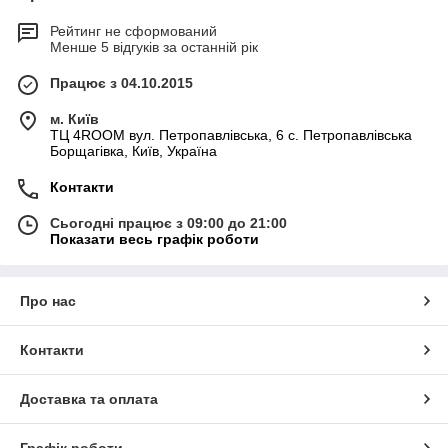
Рейтинг не сформований
Менше 5 відгуків за останній рік
Працює з 04.10.2015
м. Київ
ТЦ 4ROOM вул. Петропавлівська, 6 с. Петропавлівська
Борщагівка, Київ, Україна
Контакти
Сьогодні працює з 09:00 до 21:00
Показати весь графік роботи
Про нас
Контакти
Доставка та оплата