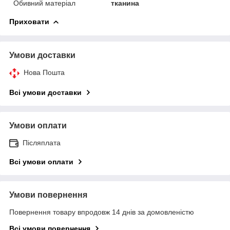
Обивний матеріал
тканина
Приховати
Умови доставки
Нова Пошта
Всі умови доставки
Умови оплати
Післяплата
Всі умови оплати
Умови повернення
Повернення товару впродовж 14 днів за домовленістю
Всі умови повернення