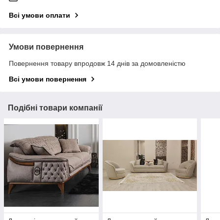
Всі умови оплати
Умови повернення
Повернення товару впродовж 14 днів за домовленістю
Всі умови повернення
Подібні товари компанії