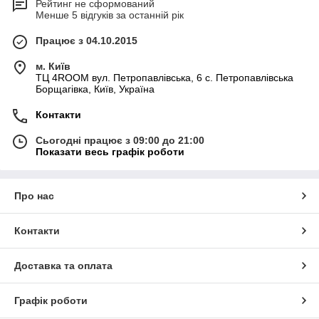
Рейтинг не сформований
Менше 5 відгуків за останній рік
Працює з 04.10.2015
м. Київ
ТЦ 4ROOM вул. Петропавлівська, 6 с. Петропавлівська
Борщагівка, Київ, Україна
Контакти
Сьогодні працює з 09:00 до 21:00
Показати весь графік роботи
Про нас
Контакти
Доставка та оплата
Графік роботи