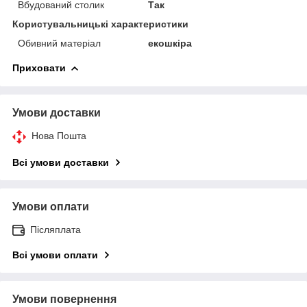
Вбудований столик
Так
Користувальницькі характеристики
Обивний матеріал
екошкіра
Приховати
Умови доставки
Нова Пошта
Всі умови доставки
Умови оплати
Післяплата
Всі умови оплати
Умови повернення