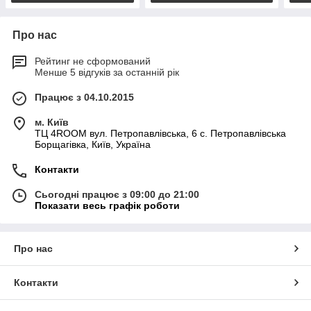
Про нас
Рейтинг не сформований
Менше 5 відгуків за останній рік
Працює з 04.10.2015
м. Київ
ТЦ 4ROOM вул. Петропавлівська, 6 с. Петропавлівська
Борщагівка, Київ, Україна
Контакти
Сьогодні працює з 09:00 до 21:00
Показати весь графік роботи
Про нас
Контакти