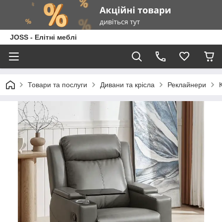
JOSS - Елітні меблі
Товари та послуги
Дивани та крісла
Реклайнери