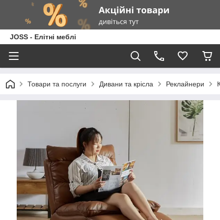
JOSS - Елітні меблі
Товари та послуги
Дивани та крісла
Реклайнери