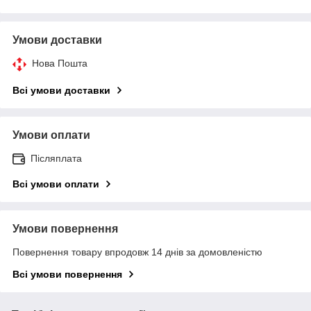
Умови доставки
Нова Пошта
Всі умови доставки
Умови оплати
Післяплата
Всі умови оплати
Умови повернення
Повернення товару впродовж 14 днів за домовленістю
Всі умови повернення