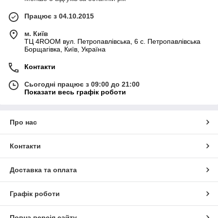
Працює з 04.10.2015
м. Київ
ТЦ 4ROOM вул. Петропавлівська, 6 с. Петропавлівська
Борщагівка, Київ, Україна
Контакти
Сьогодні працює з 09:00 до 21:00
Показати весь графік роботи
Про нас
Контакти
Доставка та оплата
Графік роботи
Повна версія сайту