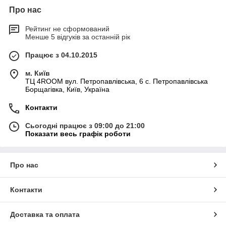
Про нас
Рейтинг не сформований
Менше 5 відгуків за останній рік
Працює з 04.10.2015
м. Київ
ТЦ 4ROOM вул. Петропавлівська, 6 с. Петропавлівська
Борщагівка, Київ, Україна
Контакти
Сьогодні працює з 09:00 до 21:00
Показати весь графік роботи
Про нас
Контакти
Доставка та оплата