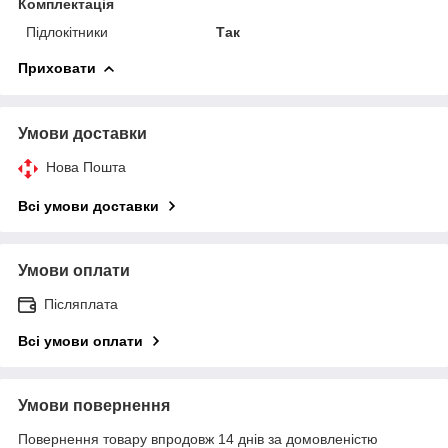
Комплектація
Підлокітники
Так
Приховати
Умови доставки
Нова Пошта
Всі умови доставки
Умови оплати
Післяплата
Всі умови оплати
Умови повернення
Повернення товару впродовж 14 днів за домовленістю