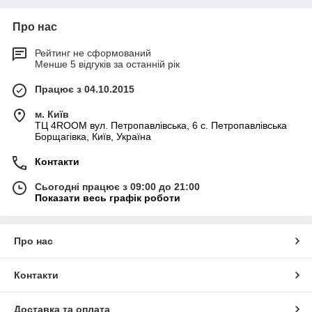
Про нас
Рейтинг не сформований
Менше 5 відгуків за останній рік
Працює з 04.10.2015
м. Київ
ТЦ 4ROOM вул. Петропавлівська, 6 с. Петропавлівська
Борщагівка, Київ, Україна
Контакти
Сьогодні працює з 09:00 до 21:00
Показати весь графік роботи
Про нас
Контакти
Доставка та оплата