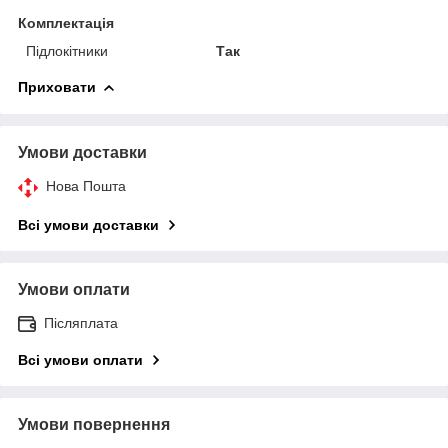
Комплектація
Підлокітники
Так
Приховати
Умови доставки
Нова Пошта
Всі умови доставки
Умови оплати
Післяплата
Всі умови оплати
Умови повернення