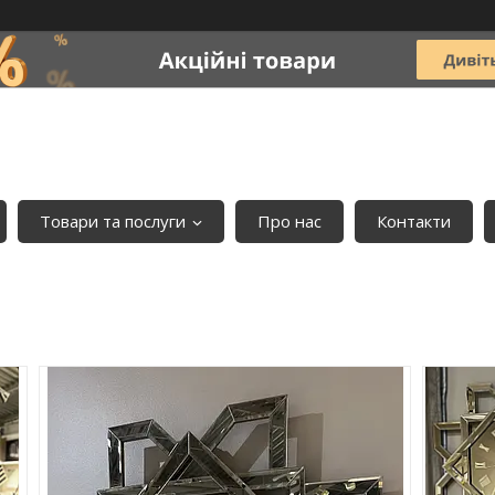
Товари та послуги
Про нас
Контакти