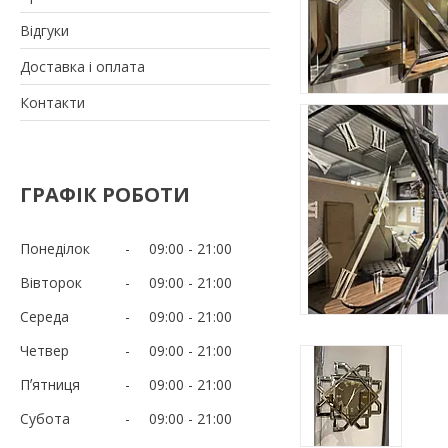
Відгуки
Доставка і оплата
Контакти
ГРАФІК РОБОТИ
Понеділок
09:00
21:00
Вівторок
09:00
21:00
Середа
09:00
21:00
Четвер
09:00
21:00
Пʼятниця
09:00
21:00
Субота
09:00
21:00