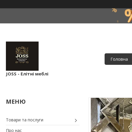
Головна
JOSS - Елітні меблі
Товари та послуги
Про нас