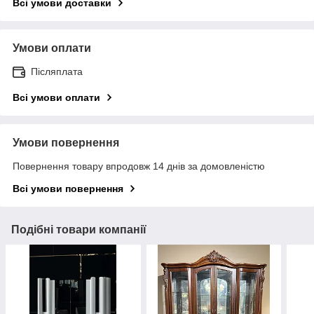
Всі умови доставки
Умови оплати
Післяплата
Всі умови оплати
Умови повернення
Повернення товару впродовж 14 днів за домовленістю
Всі умови повернення
Подібні товари компанії