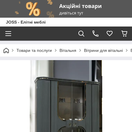
JOSS - Елітні меблі
Товари та послуги
Вітальня
Вітрини для вітальні