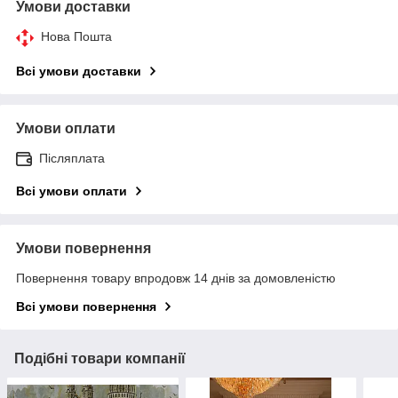
Умови доставки
Нова Пошта
Всі умови доставки
Умови оплати
Післяплата
Всі умови оплати
Умови повернення
Повернення товару впродовж 14 днів за домовленістю
Всі умови повернення
Подібні товари компанії