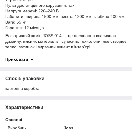
Пульт дистанційного керування: так
Напруга мережі: 220–240 В
Габарити: ширина 1500 мм, висота 1200 мм, глибина 400 мм
Вага: 55 кг
Гарантія: 12 місяців
Електричний камін JOSS 014 — це поєднання класичного
дизайну, якісних матеріалів і сучасних технологій, яке створює
тепло, затишок і виразний акцент в інтер'єрі.
Приховати
Спосіб упаковки
картонна коробка
Характеристики
Основні
Виробник
Joss