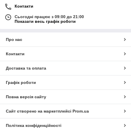
Контакти
Сьогодні працює з 09:00 до 21:00
Показати весь графік роботи
Про нас
Контакти
Доставка та оплата
Графік роботи
Повна версія сайту
Сайт створено на маркетплейсі
Prom.ua
Політика конфіденційності