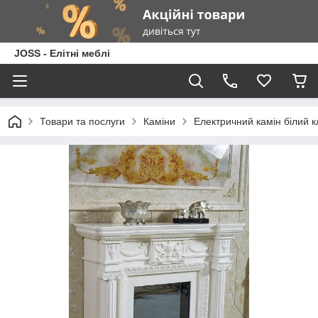
JOSS - Елітні меблі
Товари та послуги
Каміни
Електричний камін білий к