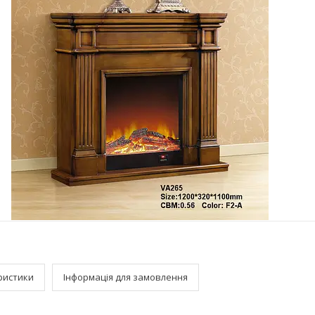
ристики
Інформація для замовлення