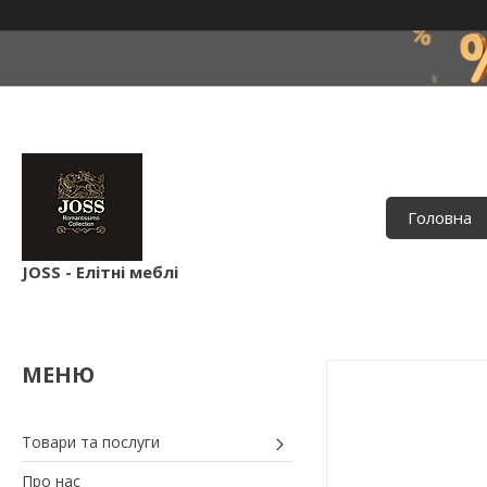
Головна
JOSS - Елітні меблі
Товари та послуги
Про нас