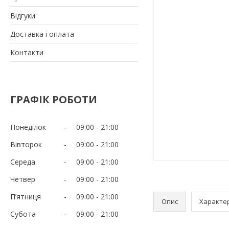
Відгуки
Доставка і оплата
Контакти
ГРАФІК РОБОТИ
Понеділок
09:00
21:00
Вівторок
09:00
21:00
Середа
09:00
21:00
Четвер
09:00
21:00
Пʼятниця
09:00
21:00
Опис
Характе
Субота
09:00
21:00