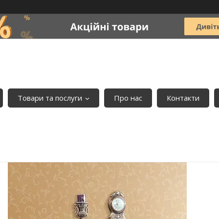
Товари та послуги
Про нас
Контакти