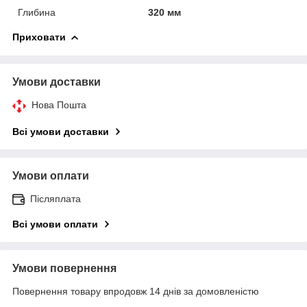
Глибина
320 мм
Приховати
Умови доставки
Нова Пошта
Всі умови доставки
Умови оплати
Післяплата
Всі умови оплати
Умови повернення
Повернення товару впродовж 14 днів за домовленістю