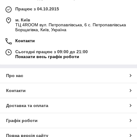
Працює з 04.10.2015
м. Київ
ТЦ 4ROOM вул. Петропавлівська, 6 с. Петропавлівська
Борщагівка, Київ, Україна
Контакти
Сьогодні працює з 09:00 до 21:00
Показати весь графік роботи
Про нас
Контакти
Доставка та оплата
Графік роботи
Повна версія сайту